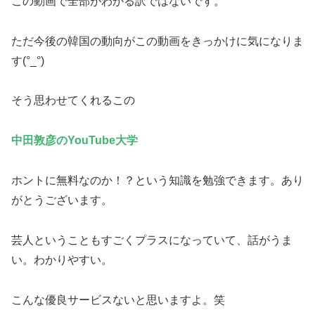
この動画で全部がわかる訳ではないです。
ただ今後の韓国の動向がこの動画をきっかけに気になりま
す(°_°)
そう思わせてくれるこの
中田敦彦のYouTube大学
ホントに無料なのか！？という知識を勉強できます。あり
がとうございます。
芸人ということもすごくプラスになっていて、話がうま
い。わかりやすい。
こんな優良サービスないと思いますよ。笑