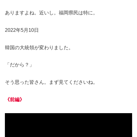
ありますよね。近いし。福岡県民は特に。
2022年5月10日
韓国の大統領が変わりました。
「だから？」
そう思った皆さん。まず見てくださいね。
《前編》