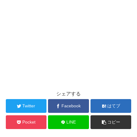
シェアする
Twitter
Facebook
はてブ
Pocket
LINE
コピー