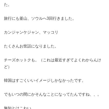
た。
旅行にも釜山、ソウルへ3回行きました。
カンジャンケジャン、マッコリ
たくさんお世話になりました。
チーズホットクも。（これは最近すぎてよくわからんけ
ど）
韓国はすごくいいイメージしかなかったです。
でもいつの間にかそんなことになってたんですね、、。
無知とはこわい。