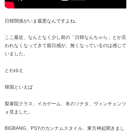
日韓関係がいま最悪なんですよね。
ここ最近、なんとなく少し前の「日韓なんちゃら」とか言
われなくなってきて親日感が、無くなっているのは感じて
いました。
とわゆえ
韓国といえば
梨泰院クラス、イカゲーム、冬のソナタ、ヴィンチェンツ
ォ見ました。
BIGBANG、PSYのカンナムスタイル、東方神起聞きまし