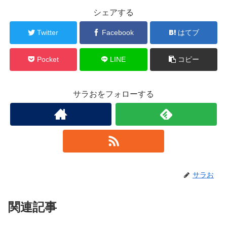
シェアする
Twitter
Facebook
はてブ
Pocket
LINE
コピー
サラおをフォローする
サラお
関連記事