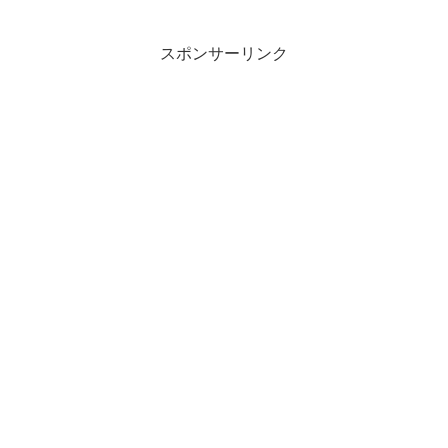
スポンサーリンク