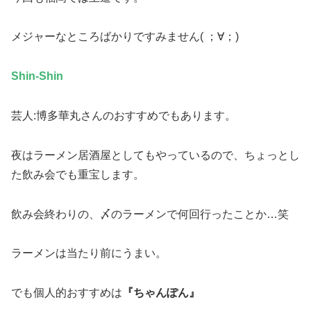
メジャーなところばかりですみません( ；∀；)
Shin-Shin
芸人:博多華丸さんのおすすめでもあります。
夜はラーメン居酒屋としてもやっているので、ちょっとし
た飲み会でも重宝します。
飲み会終わりの、〆のラーメンで何回行ったことか…笑
ラーメンは当たり前にうまい。
でも個人的おすすめは
『ちゃんぽん』