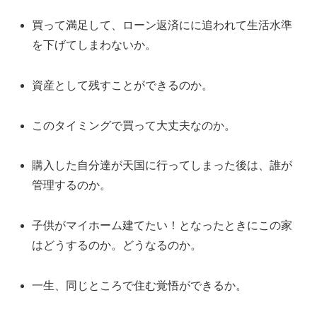
買って満足して、ローン返済にに追われて生活水準
を下げてしまわないか。
資産として残すことができるのか。
このタイミングで買って大丈夫なのか。
購入した自分達が天国に行ってしまった後は、誰が
管理するのか。
子供がマイホーム建てたい！となったときにこの家
はどうするのか。どうなるのか。
一生、同じところで住む覚悟ができるか。