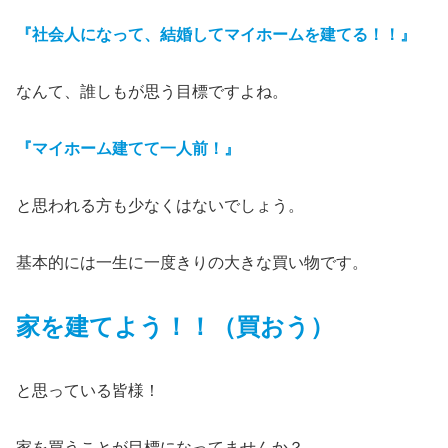
『社会人になって、結婚してマイホームを建てる！！』
なんて、誰しもが思う目標ですよね。
『マイホーム建てて一人前！』
と思われる方も少なくはないでしょう。
基本的には一生に一度きりの大きな買い物です。
家を建てよう！！（買おう）
と思っている皆様！
家を買うことが目標になってませんか？