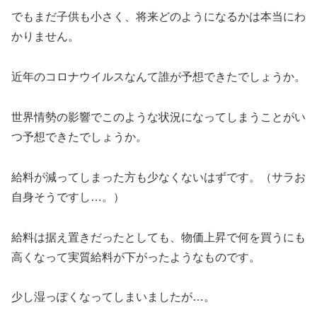
でもまだ子供も小さく、将来どのようになるかは本当にわ
かりません。
近年のコロナウイルスなんて誰が予想できたでしょうか。
世界情勢の影響でこのような状況になってしまうことがい
つ予想できたでしょうか。
給料が減ってしまった方も少なくないはずです。（サラお
自身そうですし…。）
給料は据え置きだったとしても、物価上昇で何を買うにも
高くなって実質給料が下がったようなものです。
少し湿っぽくなってしまいましたが…。