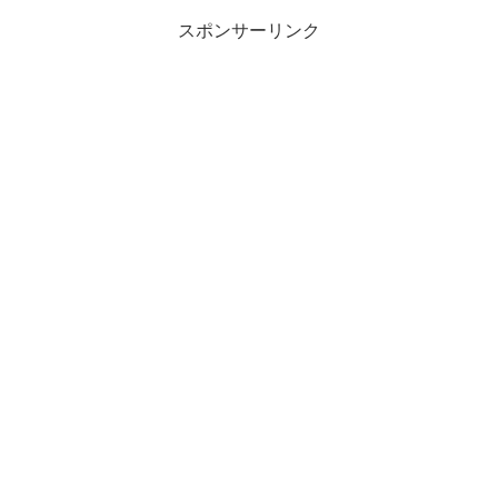
スポンサーリンク