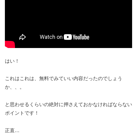
はい！
これはこれは、無料でみていい内容だったのでしょう
か、、。
と思わせるくらいの絶対に押さえておかなければならない
ポイントです！
正直…