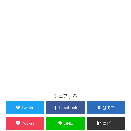
シェアする
Twitter
Facebook
はてブ
Pocket
LINE
コピー