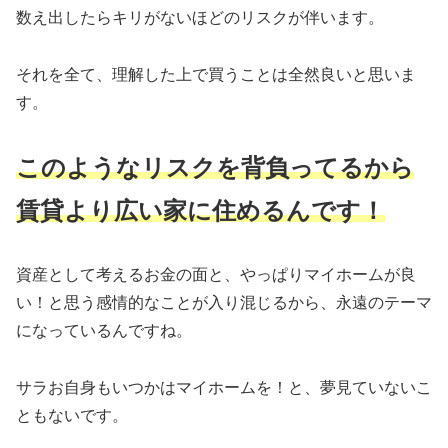
数え出したらキリがないほどのリスクが伴います。
それを全て、理解した上で買うことは全然良いと思いま
す。
このようなリスクを背負ってるから
賃貸より広い家に住めるんです！
資産として考えるお金の面と、やっぱりマイホームが良
い！と思う感情的なことが入り混じるから、永遠のテーマ
になっているんですね。
サラお自身もいつかはマイホームを！と、夢見ていないこ
ともないです。