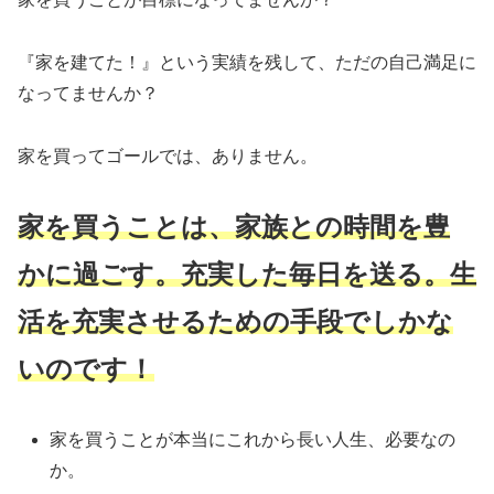
『家を建てた！』という実績を残して、ただの自己満足に
なってませんか？
家を買ってゴールでは、ありません。
家を買うことは、家族との時間を豊
かに過ごす。充実した毎日を送る。生
活を充実させるための手段でしかな
いのです！
家を買うことが本当にこれから長い人生、必要なの
か。