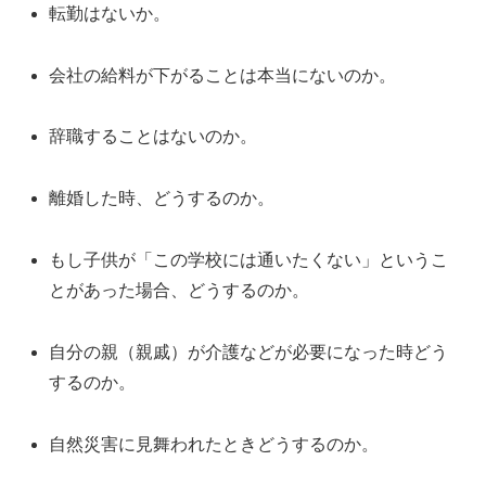
転勤はないか。
会社の給料が下がることは本当にないのか。
辞職することはないのか。
離婚した時、どうするのか。
もし子供が「この学校には通いたくない」というこ
とがあった場合、どうするのか。
自分の親（親戚）が介護などが必要になった時どう
するのか。
自然災害に見舞われたときどうするのか。