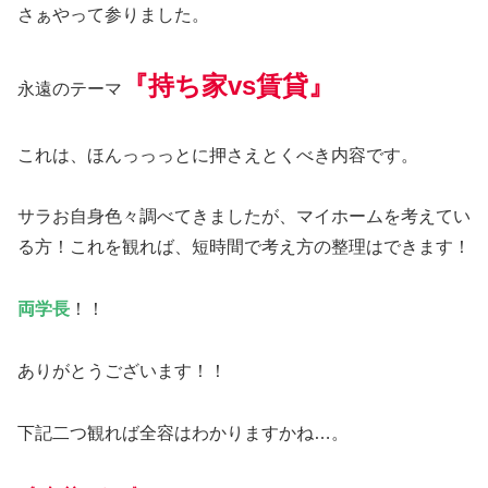
さぁやって参りました。
『持ち家vs賃貸』
永遠のテーマ
これは、ほんっっっとに押さえとくべき内容です。
サラお自身色々調べてきましたが、マイホームを考えてい
る方！これを観れば、短時間で考え方の整理はできます！
両学長
！！
ありがとうございます！！
下記二つ観れば全容はわかりますかね…。