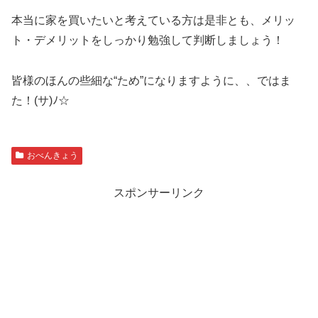
本当に家を買いたいと考えている方は是非とも、メリッ
ト・デメリットをしっかり勉強して判断しましょう！
皆様のほんの些細な“ため”になりますように、、ではま
た！(サ)ﾉ☆
おべんきょう
スポンサーリンク